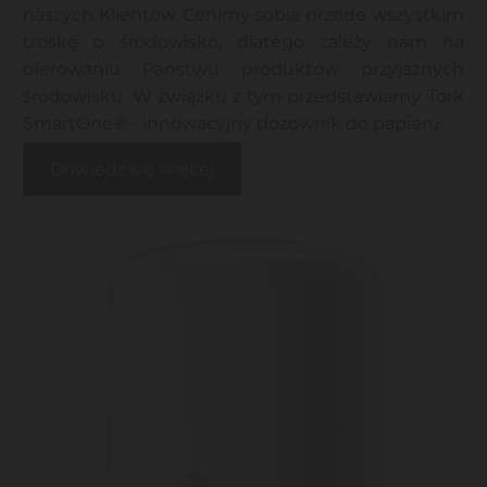
naszych Klientów. Cenimy sobie przede wszystkim
troskę o środowisko, dlatego zależy nam na
oferowaniu Państwu produktów przyjaznych
środowisku. W związku z tym przedstawiamy Tork
SmartOne® - innowacyjny dozownik do papieru.
Dowiedz się więcej