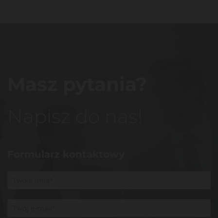
Masz pytania?
Napisz do nas!
Formularz kontaktowy