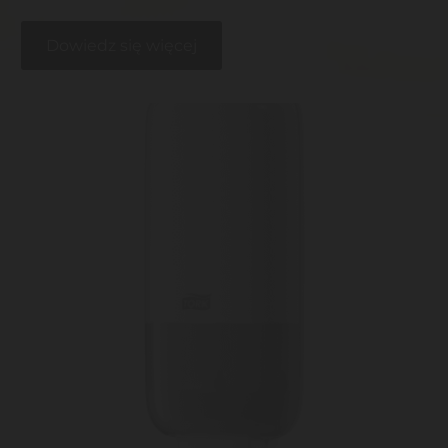
Dowiedz się więcej