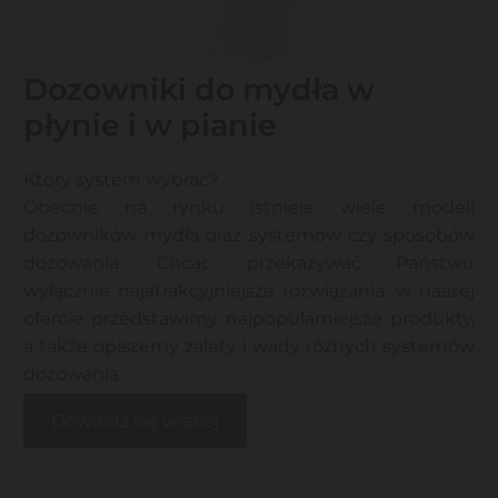
Dozowniki do mydła w
płynie i w pianie
Który system wybrać?
Obecnie na rynku istnieje wiele modeli
dozowników mydła oraz systemów czy sposobów
dozowania. Chcąc przekazywać Państwu
wyłącznie najatrakcyjniejsze rozwiązania, w naszej
ofercie przedstawimy najpopularniejsze produkty,
a także opiszemy zalety i wady różnych systemów
dozowania.
Dowiedz się więcej