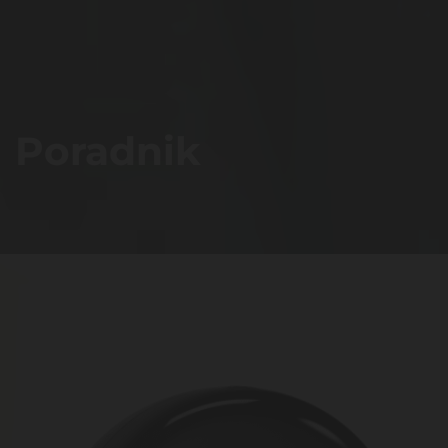
Poradnik