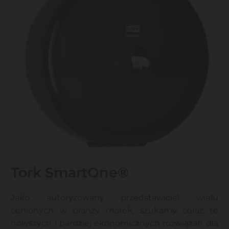
Tork SmartOne®
Jako autoryzowany przedstawiciel wielu
cenionych w branży marek, szukamy coraz to
nowszych i bardziej ekonomicznych rozwiązań dla