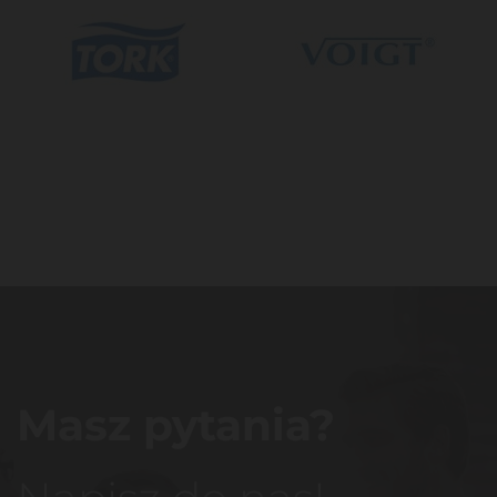
Masz pytania?