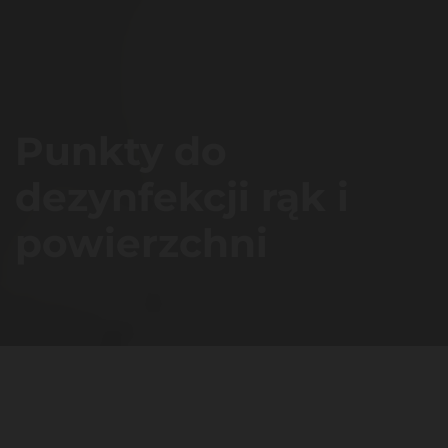
Punkty do
dezynfekcji rąk i
powierzchni