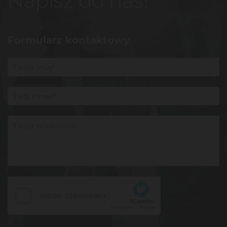
Napisz do nas!
Formularz kontaktowy