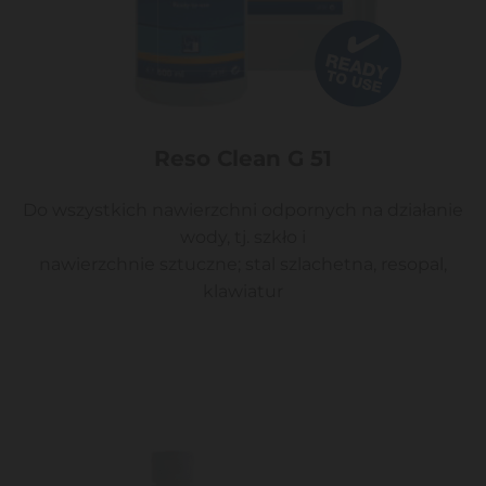
Reso Clean G 51
Do wszystkich nawierzchni odpornych na działanie
wody, tj. szkło i
nawierzchnie sztuczne; stal szlachetna, resopal,
klawiatur