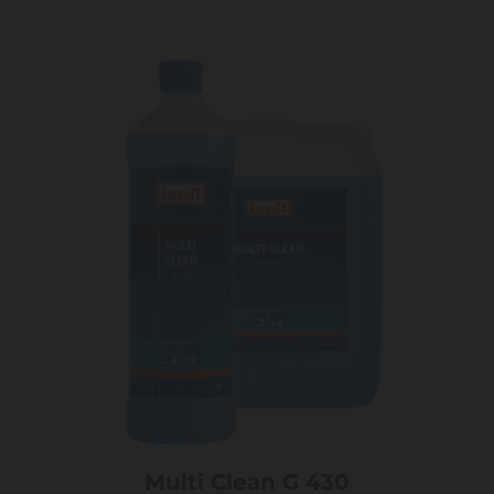
Multi Clean G 430