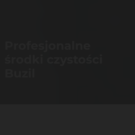
Profesjonalne
środki czystości
Buzil