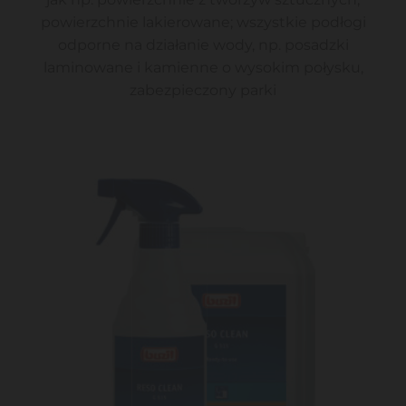
powierzchnie lakierowane; wszystkie podłogi
odporne na działanie wody, np. posadzki
laminowane i kamienne o wysokim połysku,
zabezpieczony parki