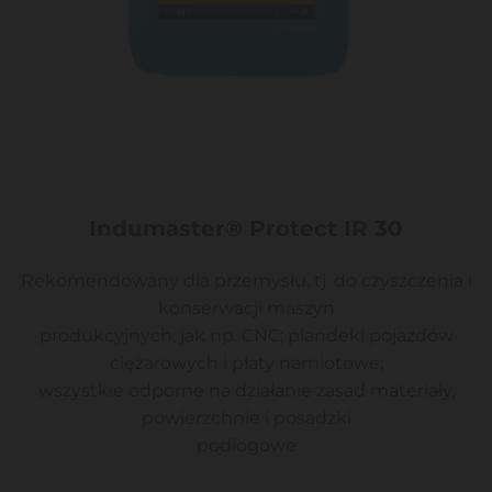
Indumaster® Protect IR 30
Rekomendowany dla przemysłu, tj. do czyszczenia i
konserwacji maszyn
produkcyjnych, jak np. CNC; plandeki pojazdów
ciężarowych i płaty namiotowe;
wszystkie odporne na działanie zasad materiały,
powierzchnie i posadzki
podłogowe