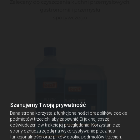
Zalecany do czyszczenia kuchni przemysłowych,
gastronomii i przemysłu
spożywczego
Szanujemy Twoją prywatność
Dana strona korzysta z funkcjonalności oraz plików cookie
podmiotów trzecich, aby zapewnić Ci jak najlepsze
doświadczenie w trakcie jej przeglądania. Korzystanie ze
strony oznacza zgodę na wykorzystywanie przez nas
funkcjonalności oraz plików cookie podmiotów trzecich.