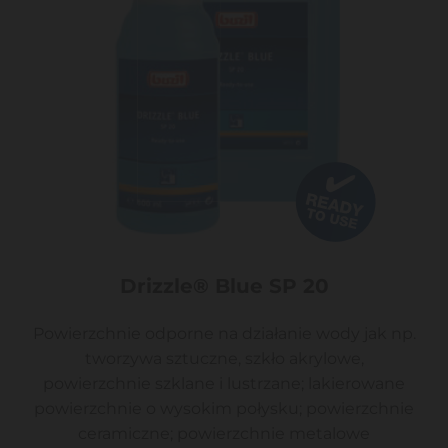
Drizzle® Blue SP 20
Powierzchnie odporne na działanie wody jak np.
tworzywa sztuczne, szkło akrylowe,
powierzchnie szklane i lustrzane; lakierowane
powierzchnie o wysokim połysku; powierzchnie
ceramiczne; powierzchnie metalowe