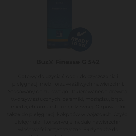
Buz® Finesse G 542
Gotowy do użycia środek do czyszczenia i
pielęgnacji mebli oraz wrażliwych nawierzchni.
Stosowany do surowego i lakierowanego drewna,
tworzyw sztucznych, ceramiki, mosiądzu, brązu,
miedzi, chromu i stali nierdzewnej. Odpowiedni
także do pielęgnacji kokpitów w pojazdach. Czyści,
pielęgnuje i konserwuje, nadaje nawierzchni
właściwości antystatyczne. Służy także do