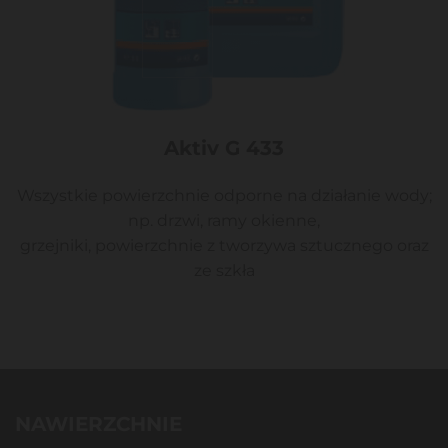
Aktiv G 433
Wszystkie powierzchnie odporne na działanie wody;
np. drzwi, ramy okienne,
grzejniki, powierzchnie z tworzywa sztucznego oraz
ze szkła
NAWIERZCHNIE