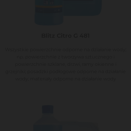
Blitz Citro G 481
Wszystkie powierzchnie odporne na działanie wody;
np. powierzchnie z tworzywa sztucznego i
powierzchnie szklane, drzwi, ramy okienne i
grzejniki; posadzki podłogowe odporne na działanie
wody; materiały odporne na działanie wody