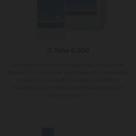
O Tens G 500
Do pielęgnacji oraz intensywnego czyszczenia
nawierzchni, posadzek podłogowych i materiałów
odpornych na działanie wilgoci; wykładzin
tekstylnych lub mebli tapicerowanych; płytek
kamionkowych