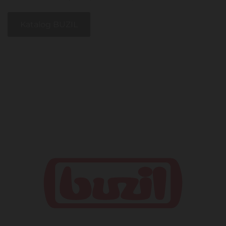
Katalog BUZIL