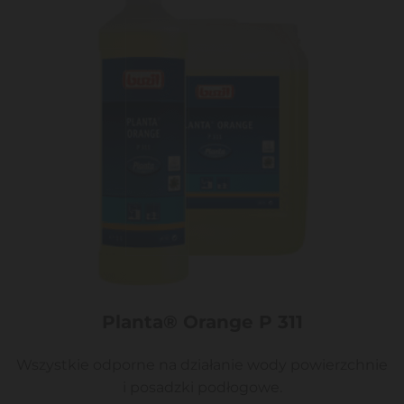
Planta® Orange P 311
Wszystkie odporne na działanie wody powierzchnie
i posadzki podłogowe.