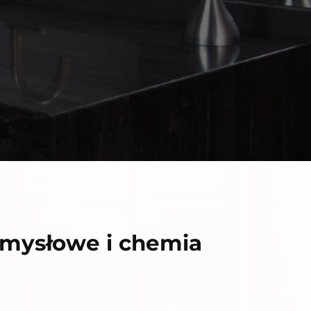
emysłowe i chemia