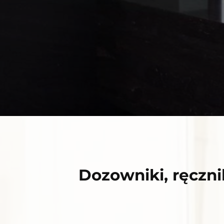
Dozowniki, ręczn