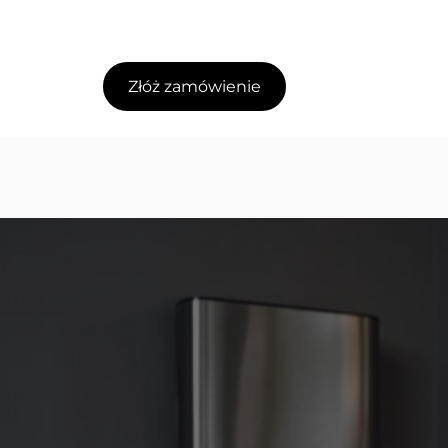
Złóż zamówienie