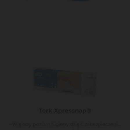
Tork Xpressnap®
- Większy poziom higieny dzięki zabezpieczeniu