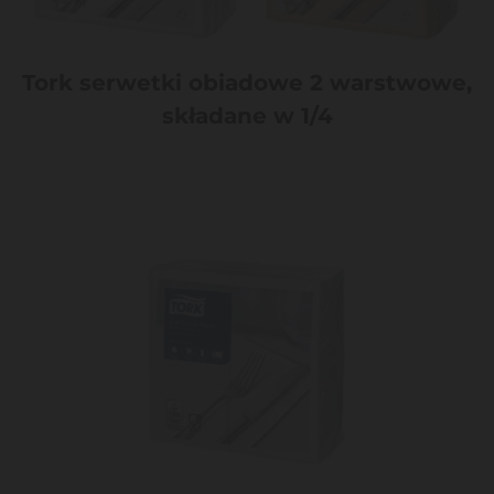
Tork serwetki obiadowe 2 warstwowe,
składane w 1/4