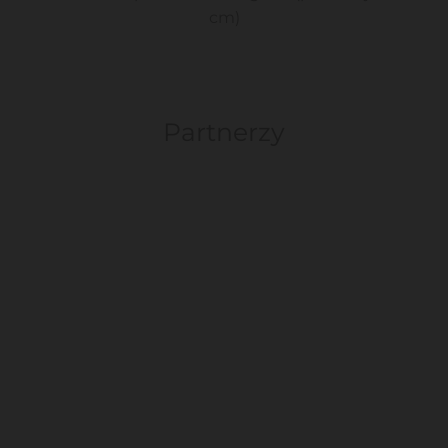
cm)
Partnerzy