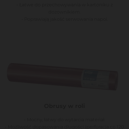
- Łatwe do przechowywania w kartoniku z
dozownikiem.
- Poprawiają jakość serwowania napoi.
Obrusy w roli
- Mocny, łatwy do wytarcia materiał.
- Możliwość dopasowania długości (perforacja co 120