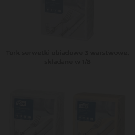
Tork serwetki obiadowe 3 warstwowe,
składane w 1/8