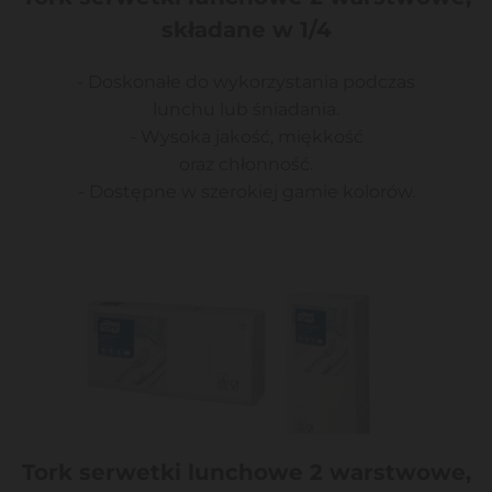
składane w 1/4
- Doskonałe do wykorzystania podczas
lunchu lub śniadania.
- Wysoka jakość, miękkość
oraz chłonność.
- Dostępne w szerokiej gamie kolorów.
Tork serwetki lunchowe 2 warstwowe,