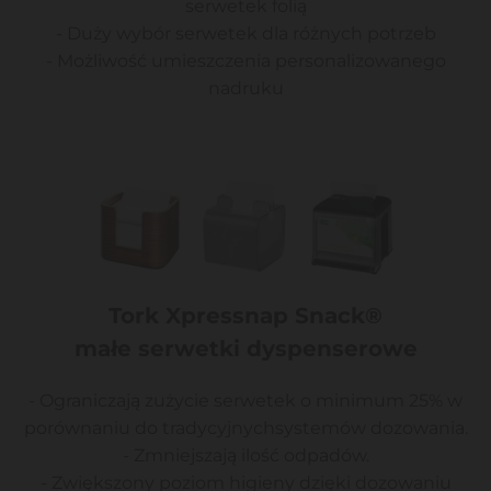
serwetek folią
- Duży wybór serwetek dla różnych potrzeb
- Możliwość umieszczenia personalizowanego
nadruku
Tork Xpressnap Snack®
małe serwetki dyspenserowe
- Ograniczają zużycie serwetek o minimum 25% w
porównaniu do tradycyjnychsystemów dozowania.
- Zmniejszają ilość odpadów.
- Zwiększony poziom higieny dzięki dozowaniu