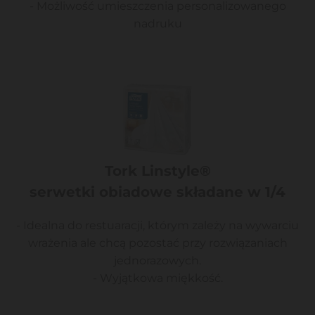
- Możliwość umieszczenia personalizowanego
nadruku
Tork Linstyle®
serwetki obiadowe składane w 1/4
- Idealna do restuaracji, którym zależy na wywarciu
wrażenia ale chcą pozostać przy rozwiązaniach
jednorazowych.
- Wyjątkowa miękkość.