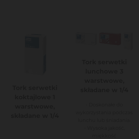
Tork serwetki
lunchowe 3
warstwowe,
Tork serwetki
składane w 1/4
koktajlowe 1
- Doskonałe do
warstwowe,
wykorzystania podczas
składane w 1/4
lunchu lub śniadania.
- Wysoka jakość,
miękkość