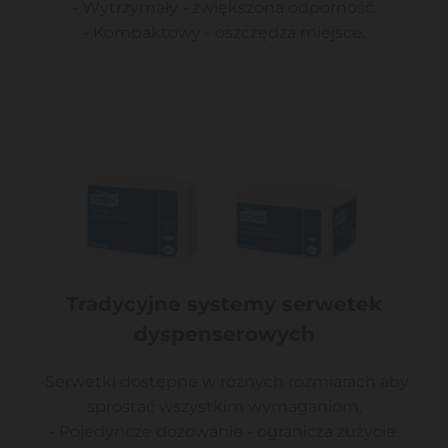
- Wytrzymały - zwiększona odporność.
- Kompaktowy - oszczędza miejsce.
Tradycyjne systemy serwetek
dyspenserowych
-Serwetki dostępne w różnych rozmiarach aby
sprostać wszystkim wymaganiom.
- Pojedyncze dozowanie - ogranicza zużycie.