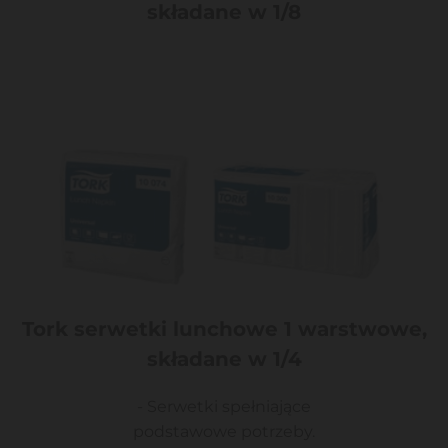
składane w 1/8
Tork serwetki lunchowe 1 warstwowe,
składane w 1/4
- Serwetki spełniające
podstawowe potrzeby.