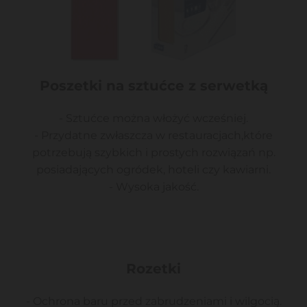
Poszetki na sztućce z serwetką
- Sztućce można włożyć wcześniej.
- Przydatne zwłaszcza w restauracjach,które
potrzebują szybkich i prostych rozwiązań np.
posiadających ogródek, hoteli czy kawiarni.
- Wysoka jakość.
Rozetki
- Ochrona baru przed zabrudzeniami i wilgocią.