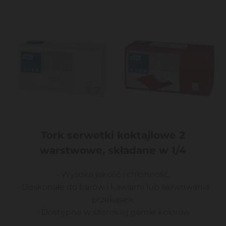
Tork serwetki koktajlowe 2
warstwowe, składane w 1/4
- Wysoka jakość i chłonność.
- Doskonałe do barów i kawiarni lub serwowania
przekąsek.
- Dostępne w szerokiej gamie kolorów