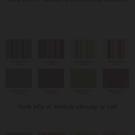
Tork Mix n’ Match obrusy w roli