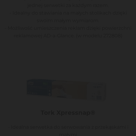
jednej serwetki za każdym razem.
- Idealny do stawiania na małych stolikach dzięki
swoim małym wymiarom.
- Możliwość umieszczenia reklam dzięki powierzchni
reklamowej AD-a-Glance. (w modelu 272808)
Tork Xpressnap®
- Idealna serwetka do serwowania z przekąskami i
małymi