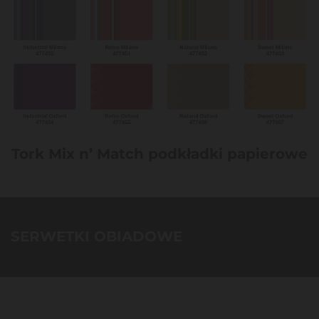
Tork Mix n’ Match podkładki papierowe
SERWETKI OBIADOWE