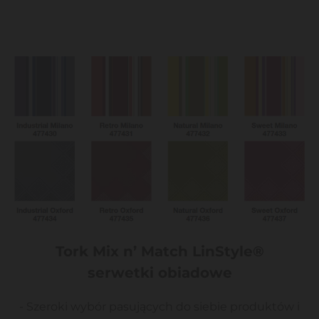
Tork Mix n’ Match LinStyle®
serwetki obiadowe
- Szeroki wybór pasujących do siebie produktów i