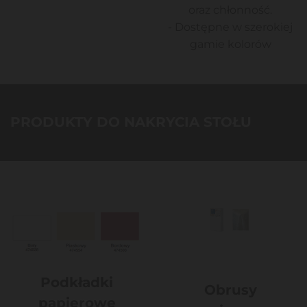
oraz chłonność.
- Dostępne w szerokiej
gamie kolorów
PRODUKTY DO NAKRYCIA STOŁU
Podkładki
Obrusy
papierowe