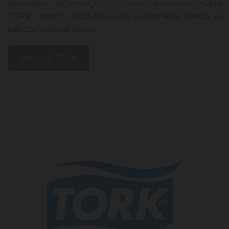
Wszystkie informacje na temat serwetek marki
TORK i innych produktów do nakrywania stołów w
załaczonym katalogu.
Katalog TORK