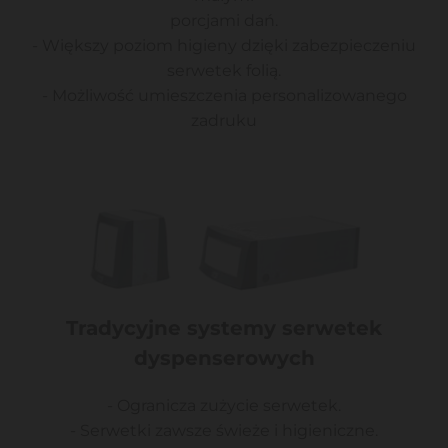
porcjami dań.
- Większy poziom higieny dzięki zabezpieczeniu
serwetek folią.
- Możliwość umieszczenia personalizowanego
zadruku
Tradycyjne systemy serwetek
dyspenserowych
- Ogranicza zużycie serwetek.
- Serwetki zawsze świeże i higieniczne.