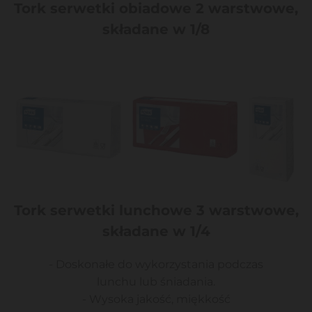
Tork serwetki obiadowe 2 warstwowe,
składane w 1/8
Tork serwetki lunchowe 3 warstwowe,
składane w 1/4
- Doskonałe do wykorzystania podczas
lunchu lub śniadania.
- Wysoka jakość, miękkość