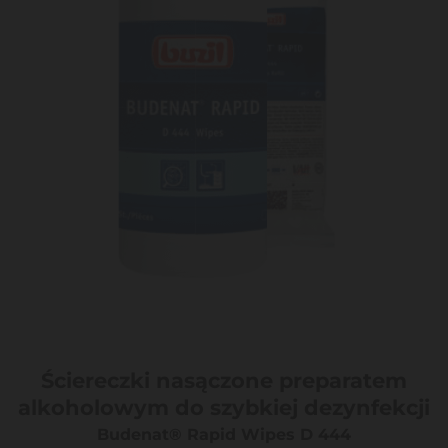
Ściereczki nasączone preparatem
alkoholowym do szybkiej dezynfekcji
Budenat® Rapid Wipes D 444