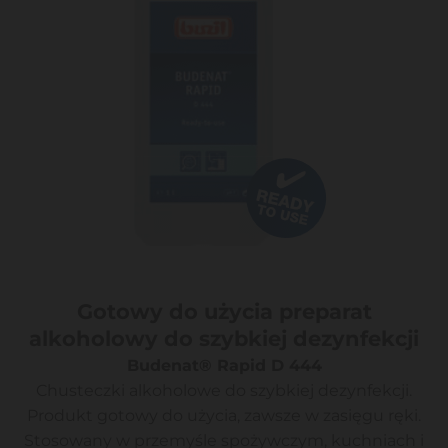
Gotowy do użycia preparat
alkoholowy do szybkiej dezynfekcji
Budenat® Rapid D 444
Chusteczki alkoholowe do szybkiej dezynfekcji.
Produkt gotowy do użycia, zawsze w zasięgu ręki.
Stosowany w przemyśle spożywczym, kuchniach i