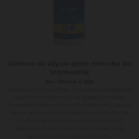
Gotowe do użycia gęste mleczko do
szorowania
Buz ®Polish G 508
Środek do intensywnego czyszczenia i pielęgnacji
nawierzchni odpornych na działanie kwasów.
Szczególnie zalecany do stali nierdzewnej. Usuwa
nawet uporczywe zabrudzenia, w tym tłuste. Na
czyszczonej nawierzchni pozostawia efekt
skraplania, co przyczynia się do zmniejszonej
przyczepności cząsteczek brudu.