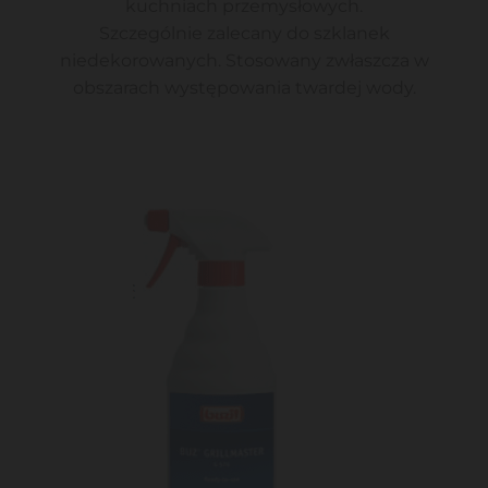
kuchniach przemysłowych.
Szczególnie zalecany do szklanek
niedekorowanych. Stosowany zwłaszcza w
obszarach występowania twardej wody.