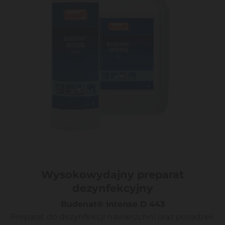
Wysokowydajny preparat
dezynfekcyjny
Budenat® Intense D 443
Preparat do dezynfekcji nawierzchni oraz posadzek