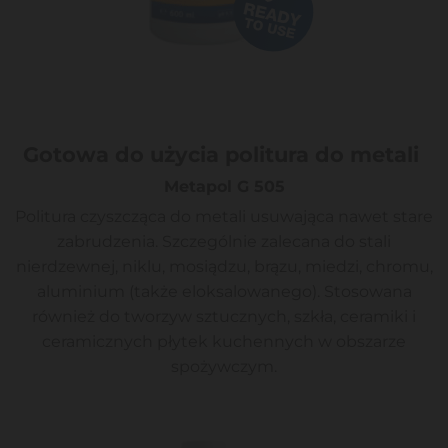
Gotowa do użycia politura do metali
Metapol G 505
Politura czyszcząca do metali usuwająca nawet stare
zabrudzenia. Szczególnie zalecana do stali
nierdzewnej, niklu, mosiądzu, brązu, miedzi, chromu,
aluminium (także eloksalowanego). Stosowana
również do tworzyw sztucznych, szkła, ceramiki i
ceramicznych płytek kuchennych w obszarze
spożywczym.