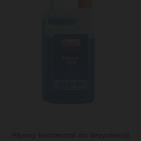
Płynny koncentrat do dezynfekcji