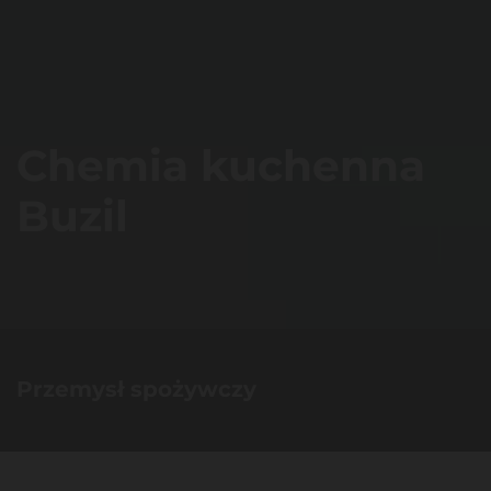
Chemia kuchenna
Buzil
Przemysł spożywczy