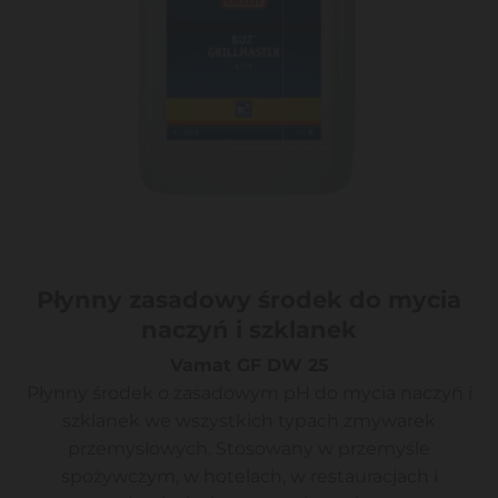
Płynny zasadowy środek do mycia
naczyń i szklanek
Vamat GF DW 25
Płynny środek o zasadowym pH do mycia naczyń i
szklanek we wszystkich typach zmywarek
przemysłowych. Stosowany w przemyśle
spożywczym, w hotelach, w restauracjach i