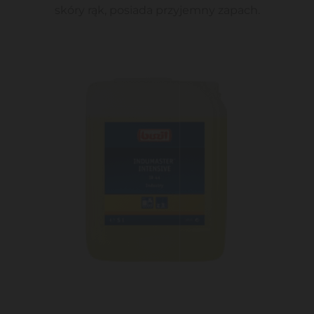
skóry rąk, posiada przyjemny zapach.