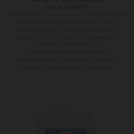
Vamat GA DW 10
Płynny środek o zasadowym pH do mycia naczyń i
szklanek we wszystkich typach zmywarek
przemysłowych. Stosowany w przemyśle
spożywczym, w hotelach, w restauracjach i
kuchniach przemysłowych.
Szczególnie zalecany do szklanek
niedekorowanych. Stosowany zwłaszcza w
obszarach występowania twardej wody.