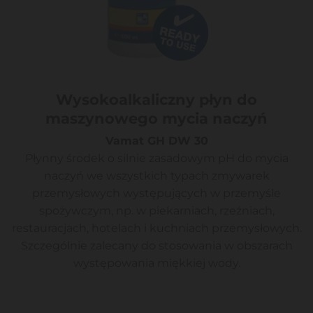
Wysokoalkaliczny płyn do
maszynowego mycia naczyń
Vamat GH DW 30
Płynny środek o silnie zasadowym pH do mycia
naczyń we wszystkich typach zmywarek
przemysłowych występujących w przemyśle
spożywczym, np. w piekarniach, rzeźniach,
restauracjach, hotelach i kuchniach przemysłowych.
Szczególnie zalecany do stosowania w obszarach
występowania miękkiej wody.