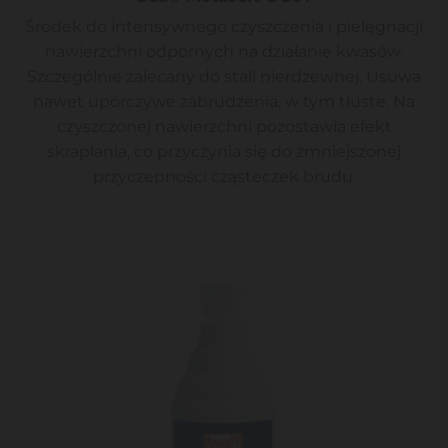
Środek do intensywnego czyszczenia i pielęgnacji
nawierzchni odpornych na działanie kwasów.
Szczególnie zalecany do stali nierdzewnej. Usuwa
nawet uporczywe zabrudzenia, w tym tłuste. Na
czyszczonej nawierzchni pozostawia efekt
skraplania, co przyczynia się do zmniejszonej
przyczepności cząsteczek brudu.