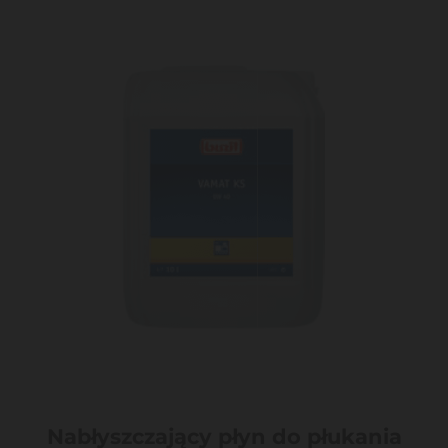
Nabłyszczający płyn do płukania