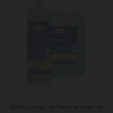
Ekologiczny neutralny środek do