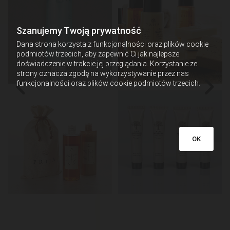
Szanujemy Twoją prywatność
Dana strona korzysta z funkcjonalności oraz plików cookie
podmiotów trzecich, aby zapewnić Ci jak najlepsze
doświadczenie w trakcie jej przeglądania. Korzystanie ze
strony oznacza zgodę na wykorzystywanie przez nas
funkcjonalności oraz plików cookie podmiotów trzecich.
OK