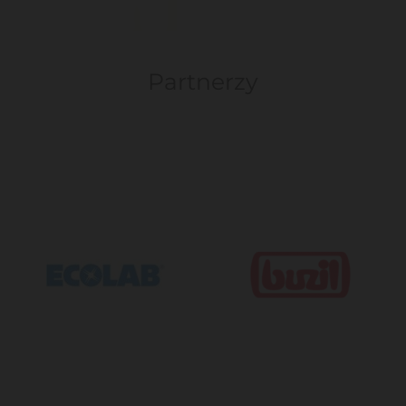
Partnerzy