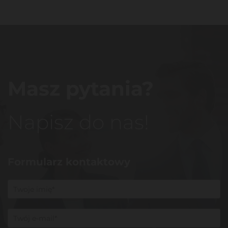
Masz pytania?
Napisz do nas!
Formularz kontaktowy