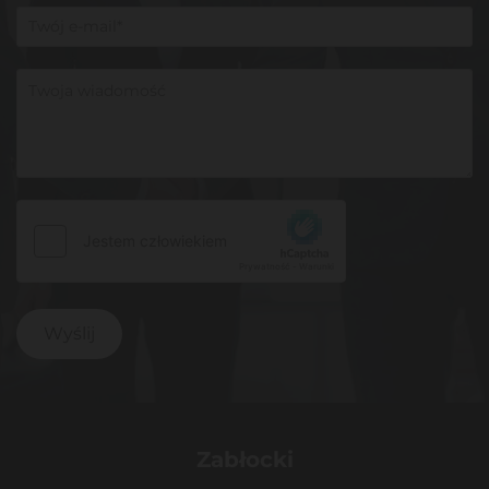
Zabłocki