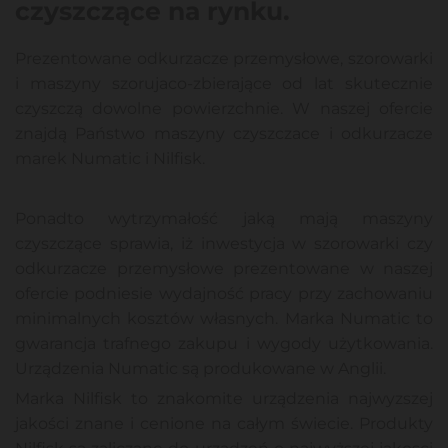
czyszczące na rynku.
Prezentowane odkurzacze przemysłowe, szorowarki
i maszyny szorujaco-zbierające od lat skutecznie
czyszczą dowolne powierzchnie. W naszej ofercie
znajdą Państwo maszyny czyszczace i odkurzacze
marek Numatic i Nilfisk.
Ponadto wytrzymałość jaką mają maszyny
czyszczące sprawia, iż inwestycja w szorowarki czy
odkurzacze przemysłowe prezentowane w naszej
ofercie podniesie wydajność pracy przy zachowaniu
minimalnych kosztów własnych. Marka Numatic to
gwarancja trafnego zakupu i wygody użytkowania.
Urządzenia Numatic są produkowane w Anglii.
Marka Nilfisk to znakomite urządzenia najwyzszej
jakości znane i cenione na całym świecie. Produkty