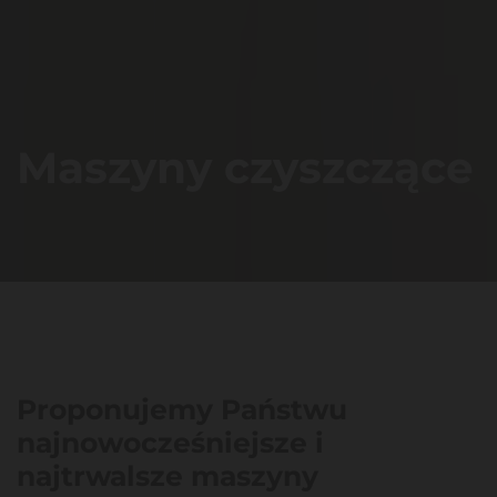
Maszyny czyszczące
Proponujemy Państwu
najnowocześniejsze i
najtrwalsze maszyny