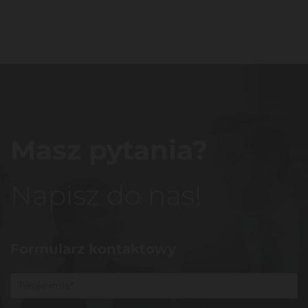
Masz pytania?
Napisz do nas!
Formularz kontaktowy