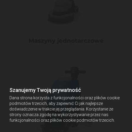
Maszyny jednotarczowe
Szanujemy Twoją prywatność
Dana strona korzysta z funkcjonalności oraz plików cookie
podmiotów trzecich, aby zapewnić Ci jak najlepsze
doświadczenie w trakcie jej przeglądania. Korzystanie ze
strony oznacza zgodę na wykorzystywanie przez nas
funkcjonalności oraz plików cookie podmiotów trzecich.