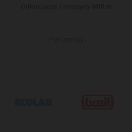
Odkurzacze i maszyny Nilfisk
Partnerzy